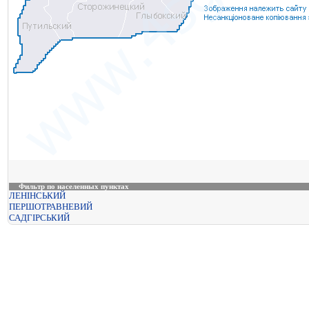
Фильтр по населенных пунктах
ЛЕНІНСЬКИЙ
ПЕРШОТРАВНЕВИЙ
САДГІРСЬКИЙ