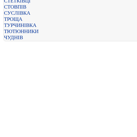
СТЕТКІВЦІ
СТОВПІВ
СУСЛІВКА
ТРОЩА
ТУРЧИНІВКА
ТЮТЮННИКИ
ЧУДНІВ