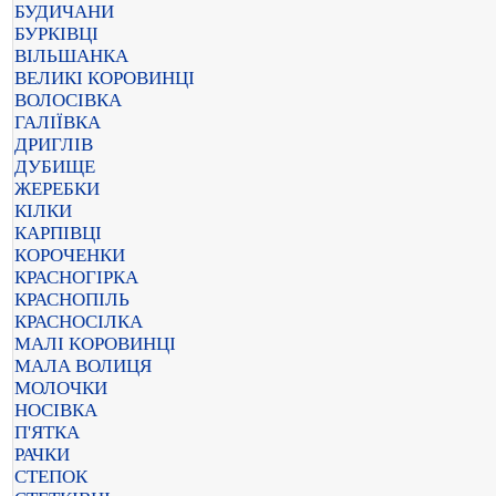
БУДИЧАНИ
БУРКІВЦІ
ВІЛЬШАНКА
ВЕЛИКІ КОРОВИНЦІ
ВОЛОСІВКА
ГАЛІЇВКА
ДРИГЛІВ
ДУБИЩЕ
ЖЕРЕБКИ
КІЛКИ
КАРПІВЦІ
КОРОЧЕНКИ
КРАСНОГІРКА
КРАСНОПІЛЬ
КРАСНОСІЛКА
МАЛІ КОРОВИНЦІ
МАЛА ВОЛИЦЯ
МОЛОЧКИ
НОСІВКА
П'ЯТКА
РАЧКИ
СТЕПОК