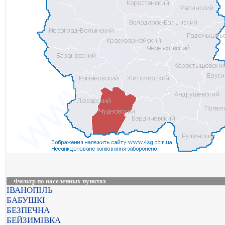
Фильтр по населенных пунктах
ІВАНОПІЛЬ
БАБУШКІ
БЕЗПЕЧНА
БЕЙЗИМІВКА