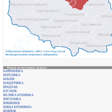
Фильтр по населенных пунктах
БАЙРАКІВКА
БЕРЕЗІВКА
БОБЛІВ
БОНДУРІВКА
БРАЦЛАВ
БУГАКІВ
ВЕЛИКА БУШИНКА
ВИГНАНКА
ВИШКІВЦІ
ВИЩА КРОПИВНА
ВОВЧОК