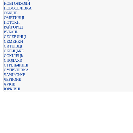
НОВІ ОБІХОДИ
НОВОСЕЛІВКА
ОБІДНЕ
ОМЕТИНЦІ
ПОТОКИ
РАЙГОРОД
РУБАНЬ
СЕЛЕВИНЦІ
СЕМЕНКИ
СИТКІВЦІ
СКРИЦЬКЕ
СОКІЛЕЦЬ
СПОДАХИ
СТРІЛЬЧИНЦІ
СУПРУНІВКА
ЧАУЛЬСЬКЕ
ЧЕРВОНЕ
ЧУКІВ
ЮРКІВЦІ