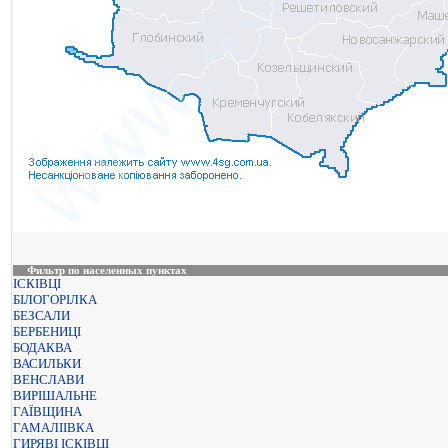
Фильтр по населенных пунктах
ІСКІВЦІ
БІЛОГОРІЛКА
БЕЗСАЛИ
БЕРБЕНИЦІ
БОДАКВА
ВАСИЛЬКИ
ВЕНСЛАВИ
ВИРІШАЛЬНЕ
ГАЇВЩИНА
ГАМАЛІІВКА
ГИРЯВІ ІСКІВЦІ