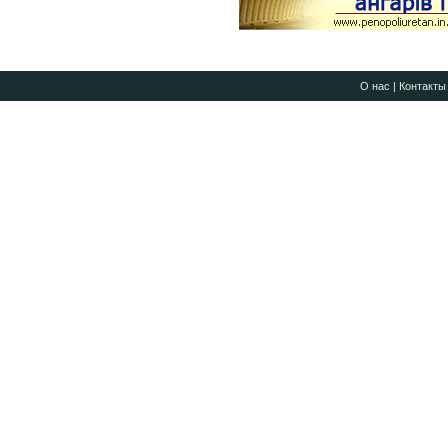
О нас
|
Контакты