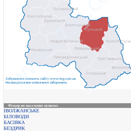
Фільтр по населених пунктах
ІВОЛЖАНСЬКЕ
БІЛОВОДИ
БАСІВКА
БЕЗДРИК