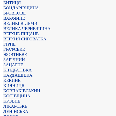
БИТИЦЯ
БОНДАРІВЩИНА
БРОВКОВЕ
ВАРАЧИНЕ
ВЕЛИКІ ВІЛЬМИ
ВЕЛИКА ЧЕРНЕЧЧИНА
ВЕРХНЕ ПІЩАНЕ
ВЕРХНЯ СИРОВАТКА
ГІРНЕ
ГРАФСЬКЕ
ЖОВТНЕВЕ
ЗАРІЧНИЙ
ЗАЦАРНЕ
КІНДРАТІВКА
КАРДАШІВКА
КЕКИНЕ
КИЯНИЦЯ
КОВПАКІВСЬКИЙ
КОСІВЩИНА
КРОВНЕ
ЛІКАРСЬКЕ
ЛЕНІНСЬКА