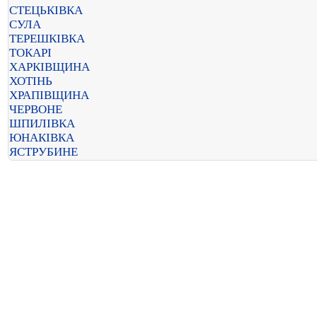
СТЕЦЬКІВКА
СУЛА
ТЕРЕШКІВКА
ТОКАРІ
ХАРКІВЩИНА
ХОТІНЬ
ХРАПІВЩИНА
ЧЕРВОНЕ
ШПИЛІВКА
ЮНАКІВКА
ЯСТРУБИНЕ