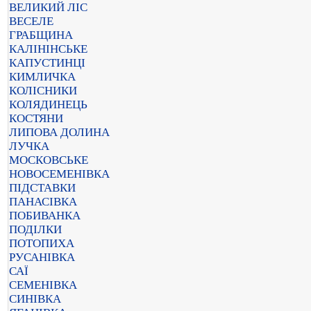
ВЕЛИКИЙ ЛІС
ВЕСЕЛЕ
ГРАБЩИНА
КАЛІНІНСЬКЕ
КАПУСТИНЦІ
КИМЛИЧКА
КОЛІСНИКИ
КОЛЯДИНЕЦЬ
КОСТЯНИ
ЛИПОВА ДОЛИНА
ЛУЧКА
МОСКОВСЬКЕ
НОВОСЕМЕНІВКА
ПІДСТАВКИ
ПАНАСІВКА
ПОБИВАНКА
ПОДІЛКИ
ПОТОПИХА
РУСАНІВКА
САЇ
СЕМЕНІВКА
СИНІВКА