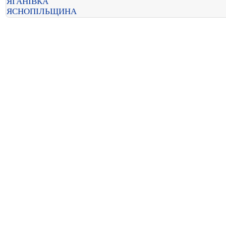
ЯГАНІВКА
ЯСНОПІЛЬЩИНА