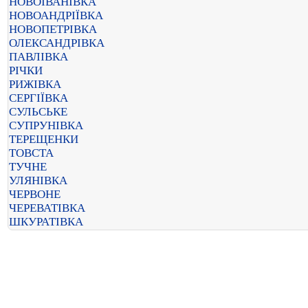
НОВОІВАНІВКА
НОВОАНДРІЇВКА
НОВОПЕТРІВКА
ОЛЕКСАНДРІВКА
ПАВЛІВКА
РІЧКИ
РИЖІВКА
СЕРГІЇВКА
СУЛЬСЬКЕ
СУПРУНІВКА
ТЕРЕЩЕНКИ
ТОВСТА
ТУЧНЕ
УЛЯНІВКА
ЧЕРВОНЕ
ЧЕРЕВАТІВКА
ШКУРАТІВКА