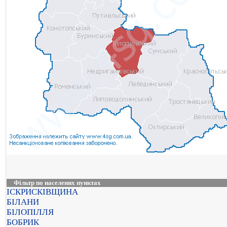
Фільтр по населених пунктах
ІСКРИСКІВЩИНА
БІЛАНИ
БІЛОПІЛЛЯ
БОБРИК