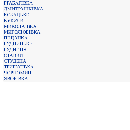
ГРАБАРІВКА
ДМИТРАШКІВКА
КОЗАЦЬКЕ
КУКУЛИ
МИКОЛАЇВКА
МИРОЛЮБІВКА
ПІЩАНКА
РУДНИЦЬКЕ
РУДНИЦЯ
СТАВКИ
СТУДЕНА
ТРИБУСІВКА
ЧОРНОМИН
ЯВОРІВКА