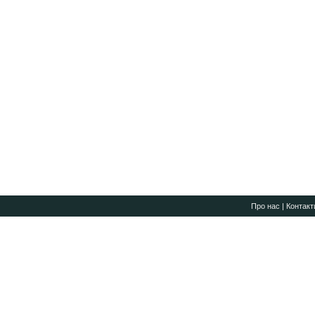
Про нас
|
Контакт