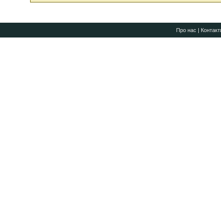
Про нас
|
Контакт