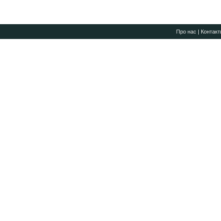
Про нас
|
Контакт