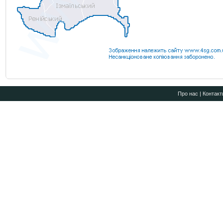
Про нас
|
Контакт