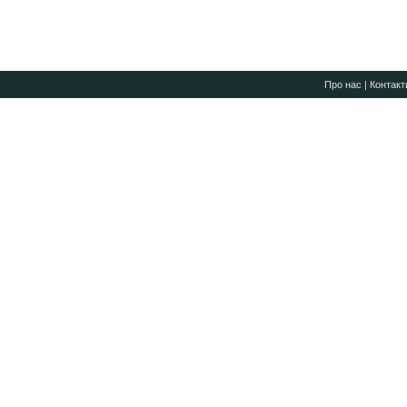
Про нас
|
Контакт