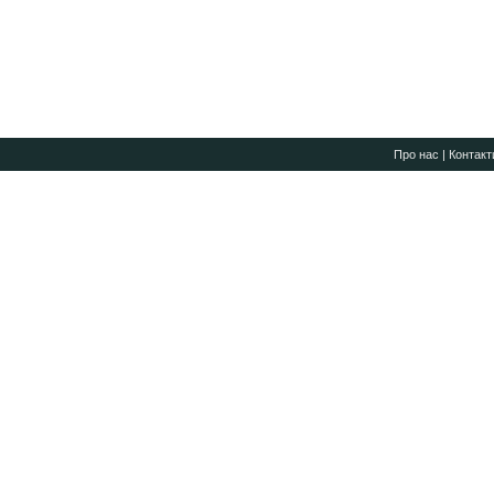
Про нас
|
Контакт