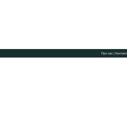
Про нас
|
Контакт