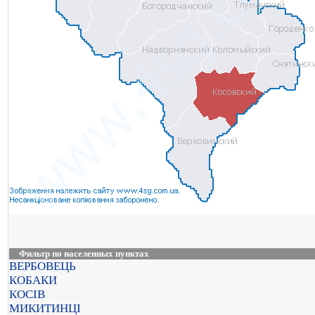
Фильтр по населенных пунктах
ВЕРБОВЕЦЬ
КОБАКИ
КОСІВ
МИКИТИНЦІ