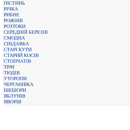
ПІСТИНЬ
РІЧКА
РИБНЕ
РОЖНІВ
РОЗТОКИ
СЕРЕДНІЙ БЕРЕЗІВ
СМОДНА
СНІДАВКА
СТАРІ КУТИ
СТАРИЙ КОСІВ
СТОПЧАТІВ
ТРАЧ
ТЮДІВ
УТОРОПИ
ЧЕРГАНІВКА
ШЕШОРИ
ЯБЛУНІВ
ЯВОРІВ