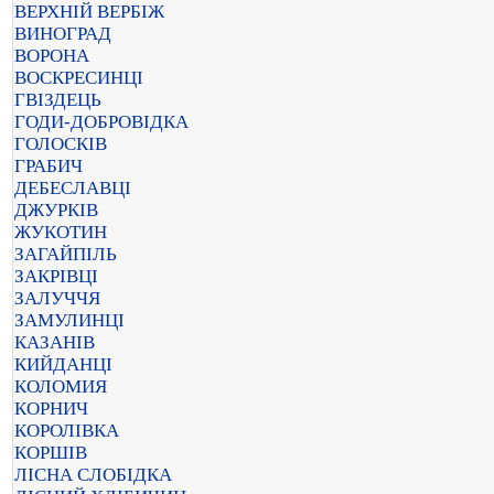
ВЕРХНІЙ ВЕРБІЖ
ВИНОГРАД
ВОРОНА
ВОСКРЕСИНЦІ
ГВІЗДЕЦЬ
ГОДИ-ДОБРОВІДКА
ГОЛОСКІВ
ГРАБИЧ
ДЕБЕСЛАВЦІ
ДЖУРКІВ
ЖУКОТИН
ЗАГАЙПІЛЬ
ЗАКРІВЦІ
ЗАЛУЧЧЯ
ЗАМУЛИНЦІ
КАЗАНІВ
КИЙДАНЦІ
КОЛОМИЯ
КОРНИЧ
КОРОЛІВКА
КОРШІВ
ЛІСНА СЛОБІДКА