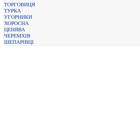
ТОРГОВИЦЯ
ТУРКА
УГОРНИКИ
ХОРОСНА
ЦЕНЯВА
ЧЕРЕМХІВ
ШЕПАРІВЦІ