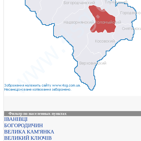
Фильтр по населенных пунктах
ІВАНІВЦІ
БОГОРОДИЧИН
ВЕЛИКА КАМ'ЯНКА
ВЕЛИКИЙ КЛЮЧІВ