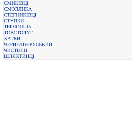
СМИКІВЦІ
СМОЛЯНКА
СТЕГНИКІВЦІ
СТУПКИ
ТЕРНОПІЛЬ
ТОВСТОЛУГ
ХАТКИ
ЧЕРНЕЛІВ-РУСЬКИЙ
ЧИСТІЛІВ
ШЛЯХТИНЦІ