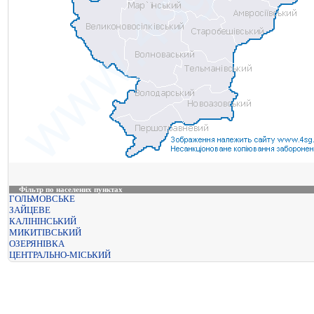
Фільтр по населених пунктах
ГОЛЬМОВСЬКЕ
ЗАЙЦЕВЕ
КАЛІНІНСЬКИЙ
МИКИТІВСЬКИЙ
ОЗЕРЯНІВКА
ЦЕНТРАЛЬНО-МІСЬКИЙ