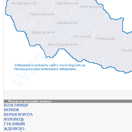
Фільтр по населених пунктах
БІЛАСОВИЦЯ
ВЕРБЯЖ
ВЕРХНІ ВОРОТА
ВОЛОВЕЦЬ
ГУКЛИВИЙ
ЖДЕНІЄВО