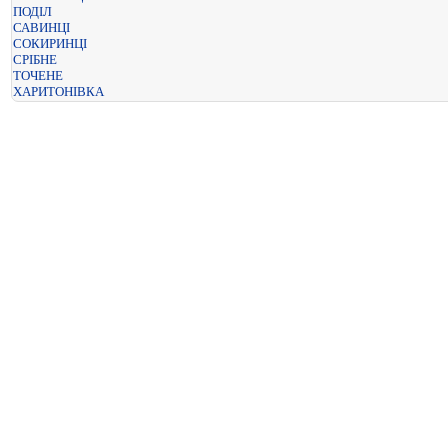
ПОДІЛ
САВИНЦІ
СОКИРИНЦІ
СРІБНЕ
ТОЧЕНЕ
ХАРИТОНІВКА