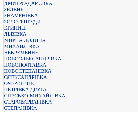
ДМИТРО-ДАР'ЄВКА
ЗЕЛЕНЕ
ЗНАМЕНІВКА
ЗОЛОТІ ПРУДИ
КРИНИЦІ
ЛЬВІВКА
МИРНА ДОЛИНА
МИХАЙЛІВКА
НЕКРЕМЕННЕ
НОВООЛЕКСАНДРІВКА
НОВОПОЛТАВКА
НОВОСТЕПАНІВКА
ОЛЕКСАНДРІВКА
ОЧЕРЕТИНЕ
ПЕТРІВКА ДРУГА
СПАСЬКО-МИХАЙЛІВКА
СТАРОВАРВАРІВКА
СТЕПАНІВКА