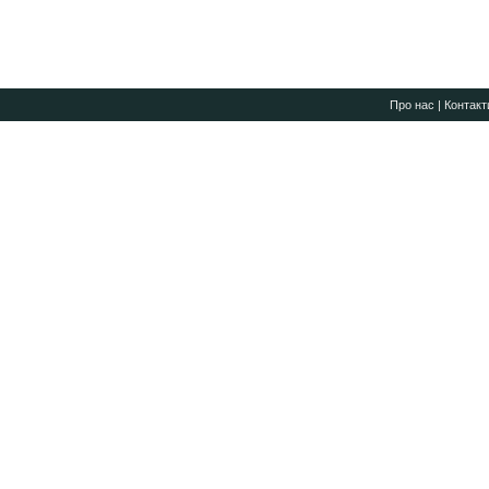
Про нас
|
Контакт