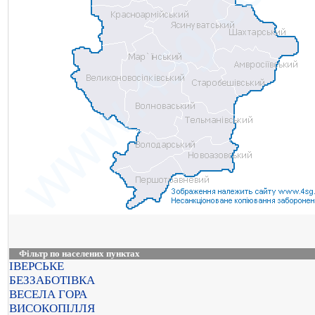
Фільтр по населених пунктах
ІВЕРСЬКЕ
БЕЗЗАБОТІВКА
ВЕСЕЛА ГОРА
ВИСОКОПІЛЛЯ