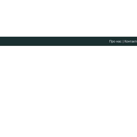
Про нас
|
Контакт