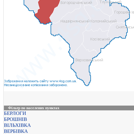
Фільтр по населених пунктах
БЕРЛОГИ
БРОШНІВ
ВІЛЬХІВКА
ВЕРБІВКА