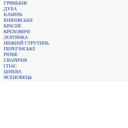
ГРИНЬКІВ
ДУБА
КАМІНЬ
КНЯЗІВСЬКЕ
КРАСНЕ
КРЕХОВИЧІ
ЛОП'ЯНКА
НИЖНІЙ СТРУТИНЬ
ПЕРЕГІНСЬКЕ
РІПНЕ
СВАРИЧІВ
СПАС
ЦІНЕВА
ЯСЕНОВЕЦЬ