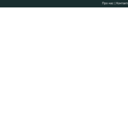
Про нас
|
Контакт