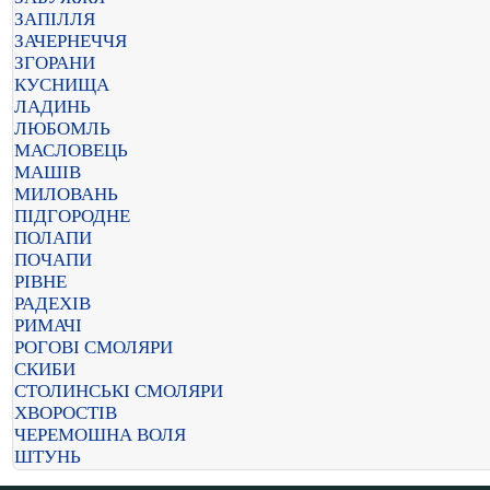
ЗАПІЛЛЯ
ЗАЧЕРНЕЧЧЯ
ЗГОРАНИ
КУСНИЩА
ЛАДИНЬ
ЛЮБОМЛЬ
МАСЛОВЕЦЬ
МАШІВ
МИЛОВАНЬ
ПІДГОРОДНЕ
ПОЛАПИ
ПОЧАПИ
РІВНЕ
РАДЕХІВ
РИМАЧІ
РОГОВІ СМОЛЯРИ
СКИБИ
СТОЛИНСЬКІ СМОЛЯРИ
ХВОРОСТІВ
ЧЕРЕМОШНА ВОЛЯ
ШТУНЬ