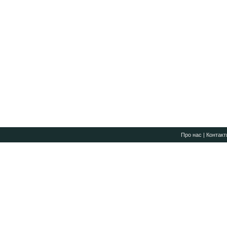
Про нас
|
Контакт