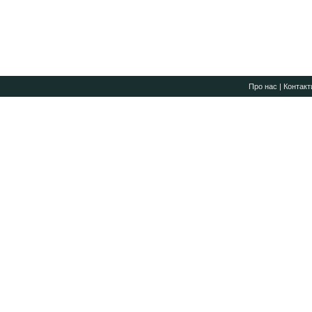
Про нас
|
Контакт